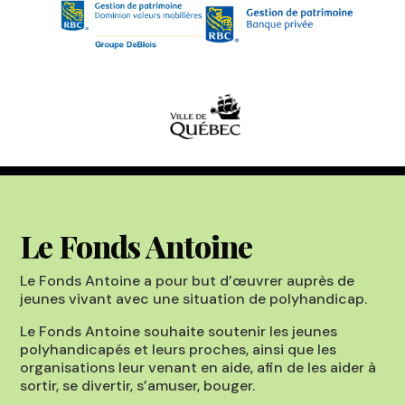
Le Fonds Antoine
Le Fonds Antoine a pour but d’œuvrer auprès de
jeunes vivant avec une situation de polyhandicap.
Le Fonds Antoine souhaite soutenir les jeunes
polyhandicapés et leurs proches, ainsi que les
organisations leur venant en aide, afin de les aider à
sortir, se divertir, s’amuser, bouger.