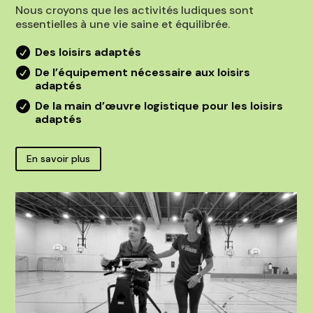
Nous croyons que les activités ludiques sont
essentielles à une vie saine et équilibrée.
Des loisirs adaptés

De l’équipement nécessaire aux loisirs

adaptés
De la main d’œuvre logistique pour les loisirs

adaptés
En savoir plus