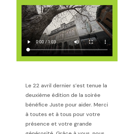
Le 22 avril dernier s’est tenue la
deuxième édition de la soirée
bénéfice Juste pour aider. Merci
à toutes et à tous pour votre
présence et votre grande
générosité. Grâce à vous, nous