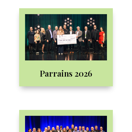
Parrains 2026