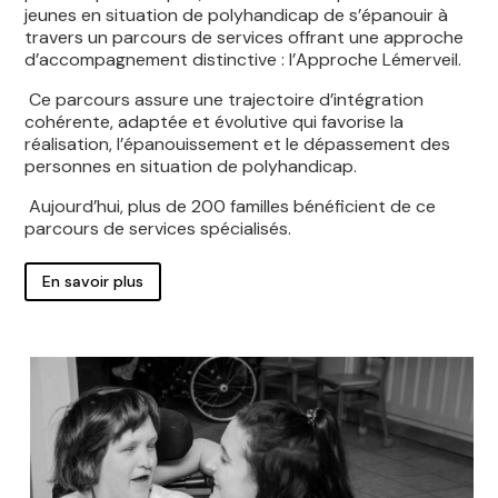
jeunes en situation de polyhandicap de s’épanouir à
travers un parcours de services offrant une approche
d’accompagnement distinctive : l’Approche Lémerveil.
Ce parcours assure une trajectoire d’intégration
cohérente, adaptée et évolutive qui favorise la
réalisation, l’épanouissement et le dépassement des
personnes en situation de polyhandicap.
Aujourd’hui, plus de 200 familles bénéficient de ce
parcours de services spécialisés.
En savoir plus