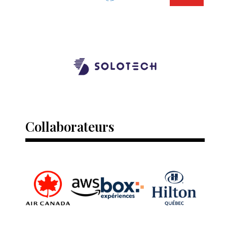
Collaborateurs