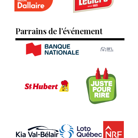
Parrains de l’événement