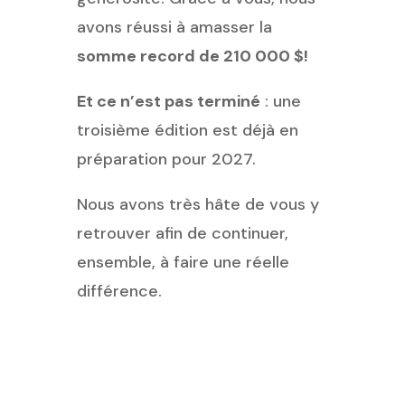
avons réussi à amasser la
somme record de 210 000 $!
Et ce n’est pas terminé
: une
troisième édition est déjà en
préparation pour 2027.
Nous avons très hâte de vous y
retrouver afin de continuer,
ensemble, à faire une réelle
différence.