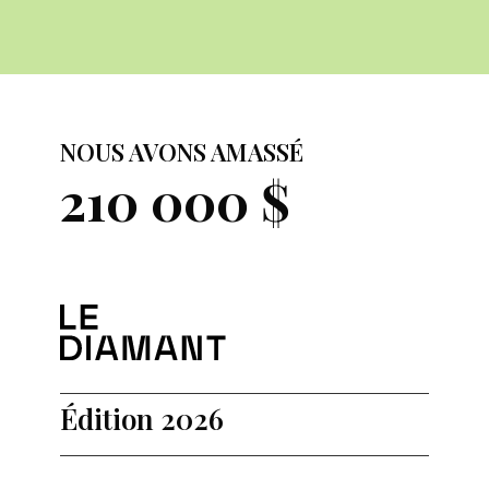
NOUS AVONS AMASSÉ
210 000 $
Édition 2026