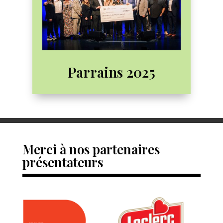
Parrains 2025
Merci à nos partenaires
présentateurs