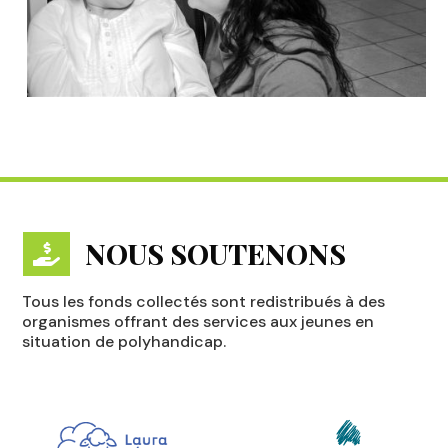
NOUS SOUTENONS

Tous les fonds collectés sont redistribués à des
organismes offrant des services aux jeunes en
situation de polyhandicap.