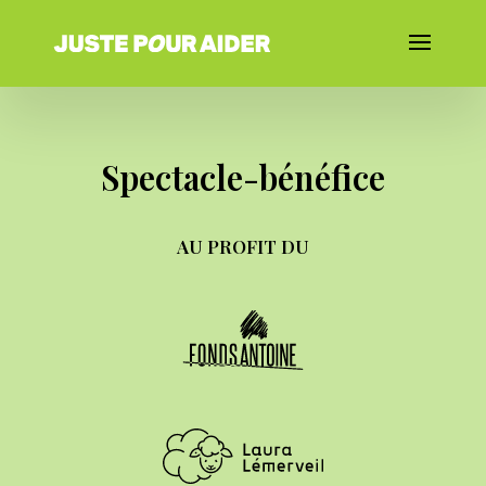
Spectacle-bénéfice
AU PROFIT DU