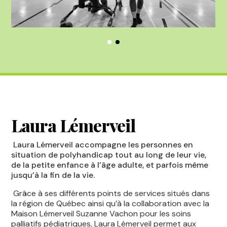
Laura Lémerveil
Laura Lémerveil accompagne les personnes en
situation de polyhandicap tout au long de leur vie,
de la petite enfance à l’âge adulte, et parfois même
jusqu’à la fin de la vie.
Grâce à ses différents points de services situés dans
la région de Québec ainsi qu’à la collaboration avec la
Maison Lémerveil Suzanne Vachon pour les soins
palliatifs pédiatriques, Laura Lémerveil permet aux